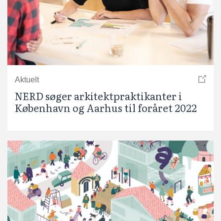
Aktuelt
NERD søger arkitektpraktikanter i
København og Aarhus til foråret 2022