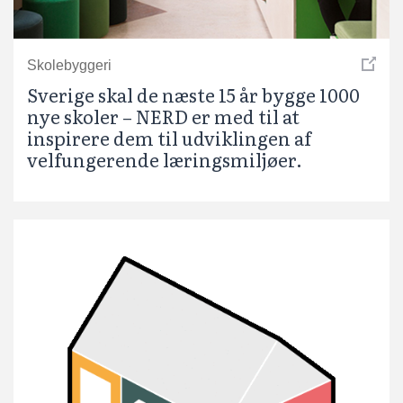
Skolebyggeri
Sverige skal de næste 15 år bygge 1000
nye skoler – NERD er med til at
inspirere dem til udviklingen af
velfungerende læringsmiljøer.