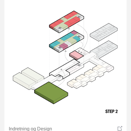
Indretning og Design