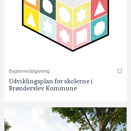
Bygherrerådgivning
Udviklingsplan for skolerne i
Brønderslev Kommune