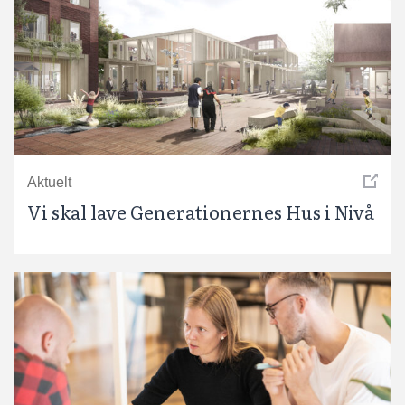
Aktuelt
Vi skal lave Generationernes Hus i Nivå