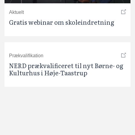
Aktuelt
Gratis webinar om skoleindretning
Prækvalifikation
NERD prækvalificeret til nyt Børne- og
Kulturhus i Høje-Taastrup