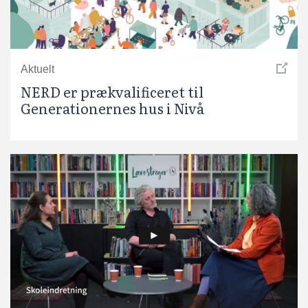
Aktuelt
NERD er prækvalificeret til
Generationernes hus i Nivå