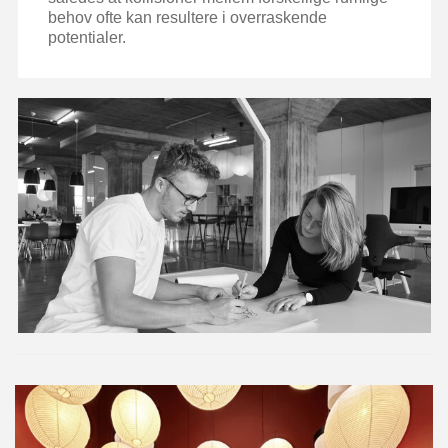
behov ofte kan resultere i overraskende
potentialer.