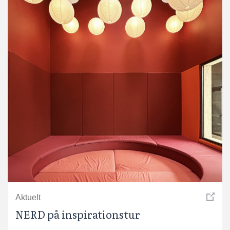
Aktuelt
NERD på inspirationstur