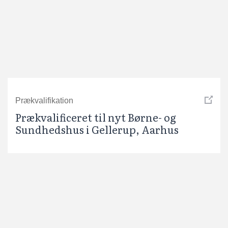
Prækvalifikation
Prækvalificeret til nyt Børne- og
Sundhedshus i Gellerup, Aarhus