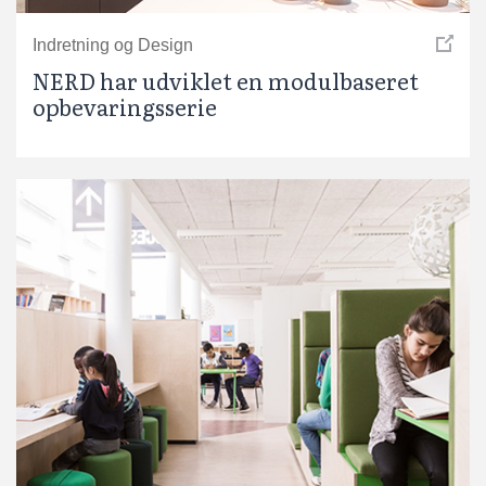
Indretning og Design
NERD har udviklet en modulbaseret
opbevaringsserie