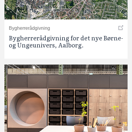
Bygherrerådgivning
Bygherrerådgivning for det nye Børne-
og Ungeunivers, Aalborg.