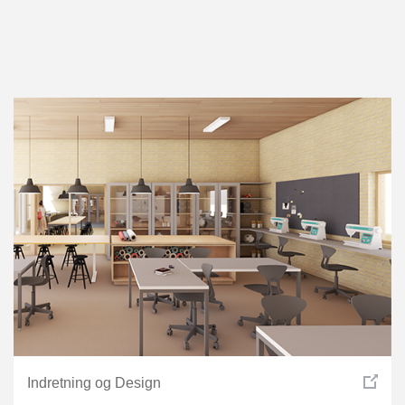
Indretning og Design